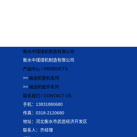
衡水中煤煤机制造有限公司
衡水中煤煤机制造有限公司
产品中心 /
PRODUCTS
>>
输送机整机系列
>>
输送机配件系列
联系我们 /
CONTACT US
手机：13831880680
传真：0318-2120680
地址：河北衡水市武邑经济开发区
联系人：齐经理