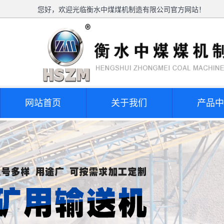
您好，欢迎光临衡水中煤煤机制造有限公司官方网站！
网站首页
关于我们
产品中