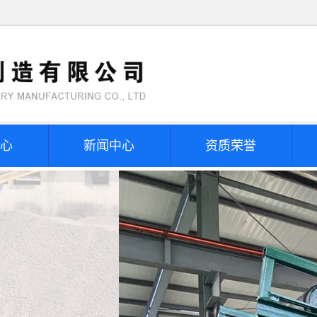
心
新闻中心
资质荣誉