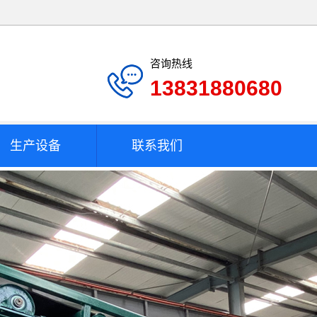
咨询热线
13831880680
生产设备
联系我们