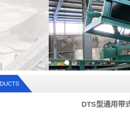
DUCTS
DTS型通用带