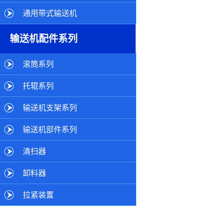
通用带式输送机
输送机配件系列
滚筒系列
托辊系列
输送机支架系列
输送机部件系列
清扫器
卸料器
拉紧装置