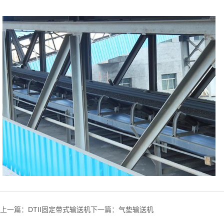
上一篇：
DTII固定带式输送机
下一篇：
气垫输送机