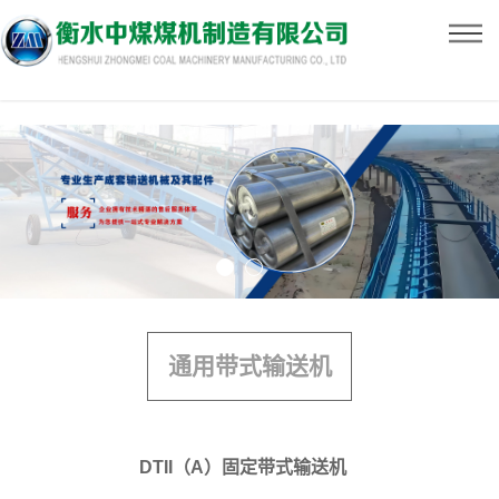
通用带式输送机
DTII（A）固定带式输送机