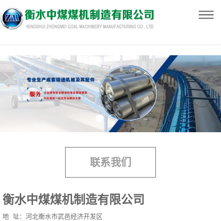
联系我们
衡水中煤煤机制造有限公司
地 址：河北衡水市武邑经济开发区