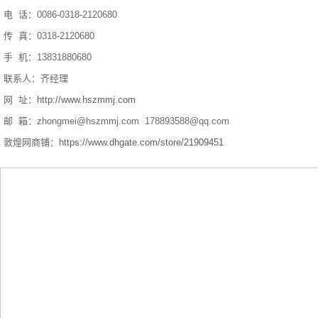
电 话：0086-0318-2120680
传 真：0318-2120680
手 机：13831880680
联系人：齐经理
网 址：
http://www.hszmmj.com
邮 箱：zhongmei@hszmmj.com 178893588@qq.com
敦煌网商铺：
https://www.dhgate.com/store/21909451